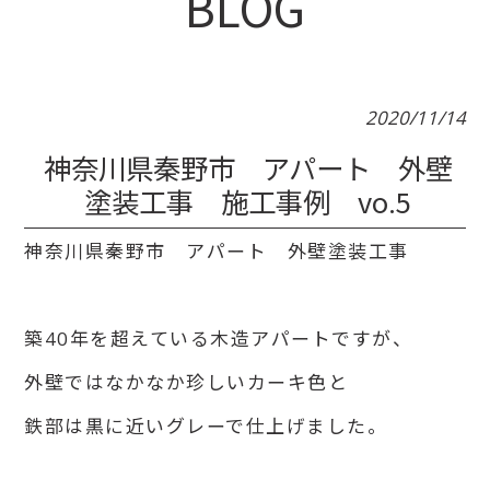
BLOG
2020/11/14
神奈川県秦野市 アパート 外壁
塗装工事 施工事例 vo.5
神奈川県秦野市 アパート 外壁塗装工事
築40年を超えている木造アパートですが、
外壁ではなかなか珍しいカーキ色と
鉄部は黒に近いグレーで仕上げました。