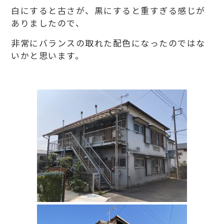
白にすると古さが、黒にすると重すぎる感じが
ありましたので、
非常にバランスの取れた配色になったのではな
いかと思います。