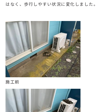
はなく、歩行しやすい状況に変化しました。
施工前