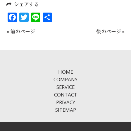
シェアする
Facebook
Twitter
Line
共
有
« 前のページ
後のページ »
HOME
COMPANY
SERVICE
CONTACT
PRIVACY
SITEMAP