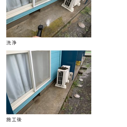
洗浄
施工後