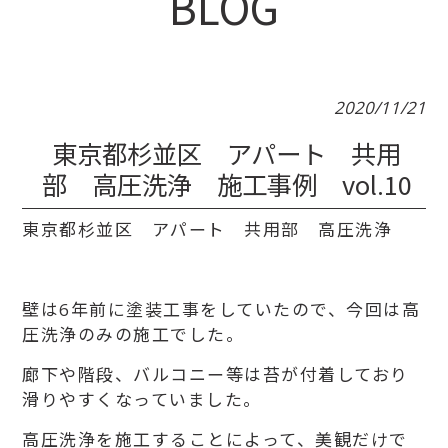
BLOG
2020/11/21
東京都杉並区 アパート 共用
部 高圧洗浄 施工事例 vol.10
東京都杉並区 アパート 共用部 高圧洗浄
壁は6年前に塗装工事をしていたので、今回は高
圧洗浄のみの施工でした。
廊下や階段、バルコニー等は苔が付着しており
滑りやすくなっていました。
高圧洗浄を施工することによって、美観だけで