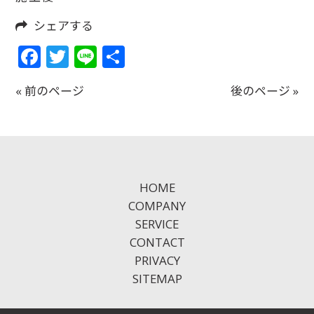
シェアする
Facebook
Twitter
Line
共
有
« 前のページ
後のページ »
HOME
COMPANY
SERVICE
CONTACT
PRIVACY
SITEMAP