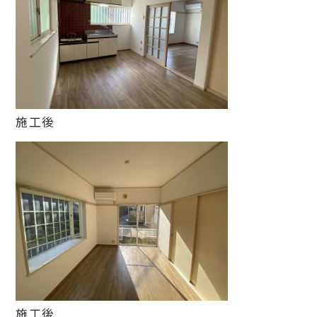
施工後
施工後