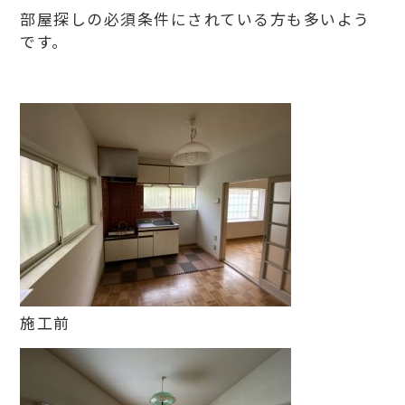
部屋探しの必須条件にされている方も多いよう
です。
施工前