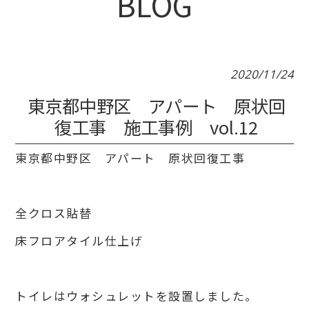
BLOG
2020/11/24
東京都中野区 アパート 原状回
復工事 施工事例 vol.12
東京都中野区 アパート 原状回復工事
全クロス貼替
床フロアタイル仕上げ
トイレはウォシュレットを設置しました。