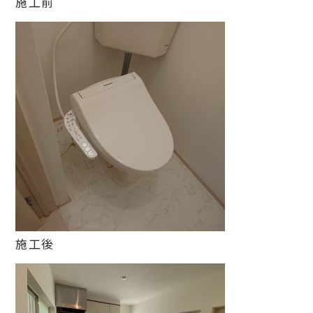
施工前
施工後