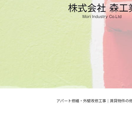
アパート修繕・外壁改修工事｜賃貸物件の