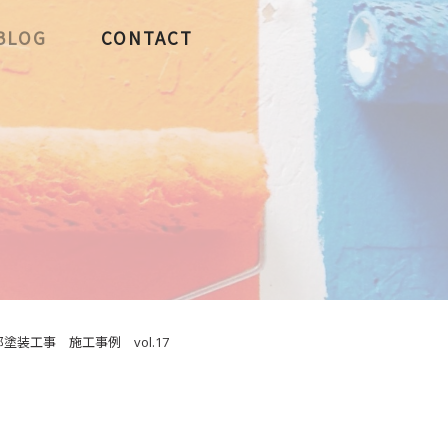
BLOG
CONTACT
装工事 施工事例 vol.17