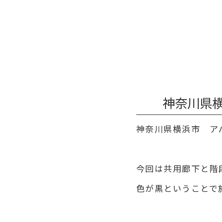
神奈川県横
神奈川県横浜市 ア
今回は共用廊下と階
色が黒ということで