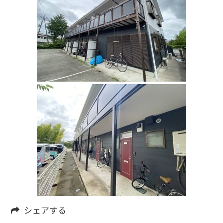
シェアする