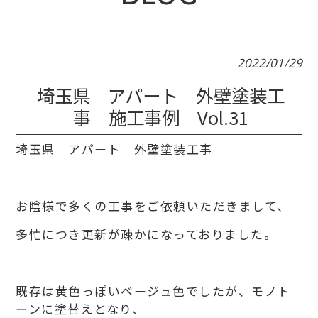
2022/01/29
埼玉県 アパート 外壁塗装工
事 施工事例 Vol.31
埼玉県 アパート 外壁塗装工事
お陰様で多くの工事をご依頼いただきまして、
多忙につき更新が疎かになっておりました。
既存は黄色っぽいベージュ色でしたが、モノト
ーンに塗替えとなり、