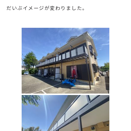
だいぶイメージが変わりました。