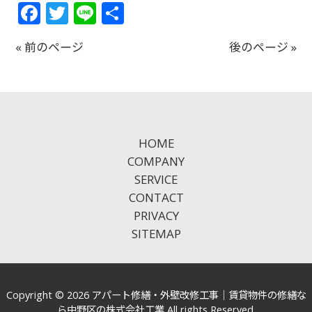
Facebook
Twitter
Line
共
有
« 前のページ
後のページ »
HOME
COMPANY
SERVICE
CONTACT
PRIVACY
SITEMAP
Copyright © 2026 アパート修繕・外壁改修工事｜賃貸物件の修繕な
ら中野区の株式会社工業 All rights Reserved.