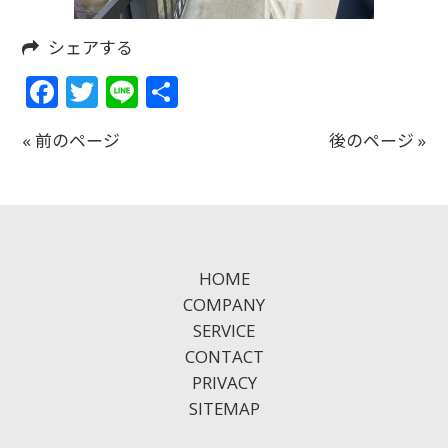
シェアする
Facebook
Twitter
Line
共
有
« 前のページ
後のページ »
HOME
COMPANY
SERVICE
CONTACT
PRIVACY
SITEMAP