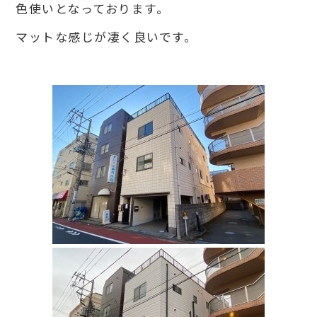
色使いとなっております。
マットな感じが凄く良いです。