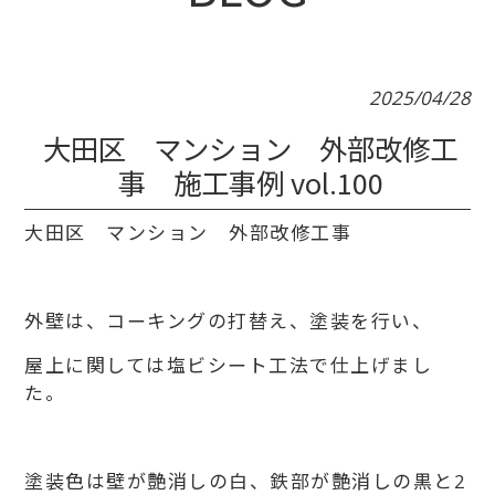
2025/04/28
大田区 マンション 外部改修工
事 施工事例 vol.100
大田区 マンション 外部改修工事
外壁は、コーキングの打替え、塗装を行い、
屋上に関しては塩ビシート工法で仕上げまし
た。
塗装色は壁が艶消しの白、鉄部が艶消しの黒と2