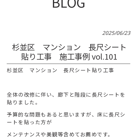
BLOG
2025/06/23
杉並区 マンション 長尺シート
貼り工事 施工事例 vol.101
杉並区 マンション 長尺シート貼り工事
全体の改修に伴い、廊下と階段に長尺シートを
貼りました。
予算的な問題もあると思いますが、床に長尺シ
ートを貼った方が
メンテナンスや美観等含めてお薦めです。