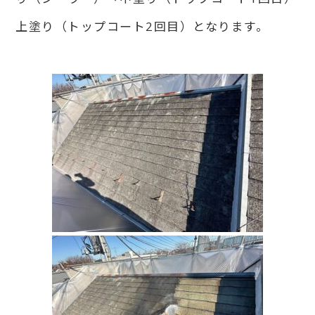
上塗り（トップコート2回目）となります。