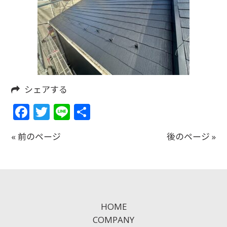
シェアする
Facebook
Twitter
Line
共
有
« 前のページ
後のページ »
HOME
COMPANY