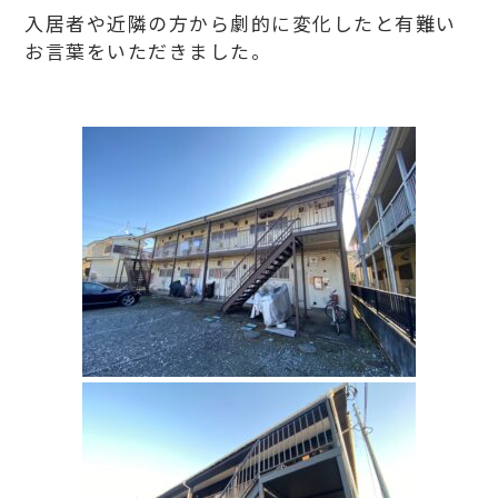
入居者や近隣の方から劇的に変化したと有難い
お言葉をいただきました。