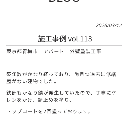
2026/03/12
施工事例 vol.113
東京都青梅市 アパート 外壁塗装工事
築年数がかなり経っており、尚且つ過去に修繕
歴がない建物でした。
鉄部もかなり錆が発生していたので、丁寧にケ
レンをかけ、錆止めを塗り、
トップコートを2回塗っております。