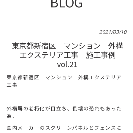
BLOG
2021/03/10
東京都新宿区 マンション 外構
エクステリア工事 施工事例
vol.21
東京都新宿区 マンション 外構エクステリア
工事
外構塀の老朽化が目立ち、倒壊の恐れもあった
為、
国内メーカーのスクリーンパネルとフェンスに