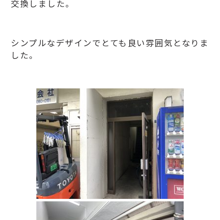
交換しました。
シンプルなデザインでとても良い雰囲気となりま
した。