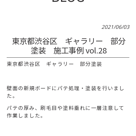
2021/06/03
東京都渋谷区 ギャラリー 部分
塗装 施工事例 vol.28
東京都渋谷区 ギャラリー 部分塗装
壁面の新規ボードにパテ処理・塗装を行いまし
た。
パテの厚み、刷毛目や塗料垂れに一層注意して
作業しました。