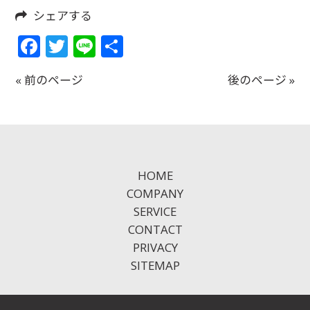
シェアする
Facebook
Twitter
Line
共
有
« 前のページ
後のページ »
HOME
COMPANY
SERVICE
CONTACT
PRIVACY
SITEMAP