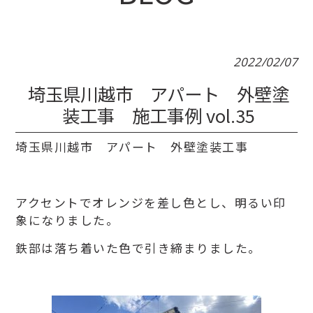
2022/02/07
埼玉県川越市 アパート 外壁塗
装工事 施工事例 vol.35
埼玉県川越市 アパート 外壁塗装工事
アクセントでオレンジを差し色とし、明るい印
象になりました。
鉄部は落ち着いた色で引き締まりました。