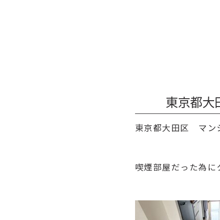
東京都大田
東京都大田区 マン
喫煙部屋だった為に