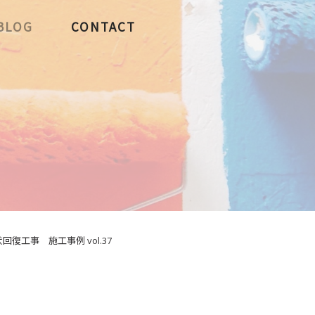
BLOG
CONTACT
復工事 施工事例 vol.37