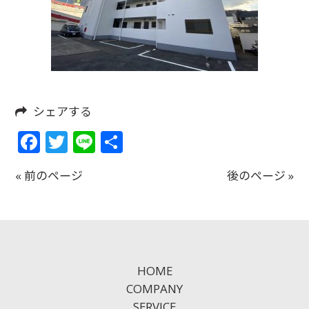
シェアする
Facebook
Twitter
Line
共
有
« 前のページ
後のページ »
HOME
COMPANY
SERVICE