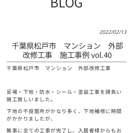
BLOG
2022/02/13
千葉県松戸市 マンション 外部
改修工事 施工事例 vol.40
千葉県松戸市 マンション 外部改修工事
足場・下地・防水・シール・塗装工事を請負い
施工致しいました。
下地の不良箇所がかなり多く、下地補修に時間
がかかりましたが、
無事に全ての工事が完了し、入居者様からもお