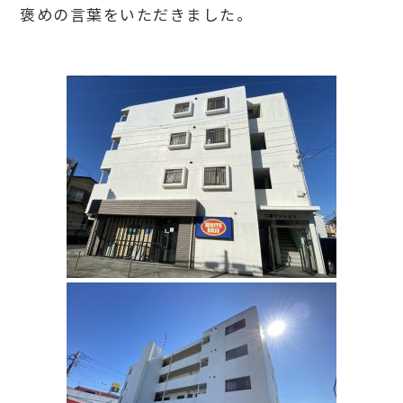
褒めの言葉をいただきました。