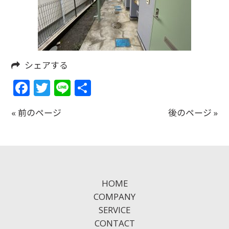
シェアする
Facebook
Twitter
Line
共
有
« 前のページ
後のページ »
HOME
COMPANY
SERVICE
CONTACT