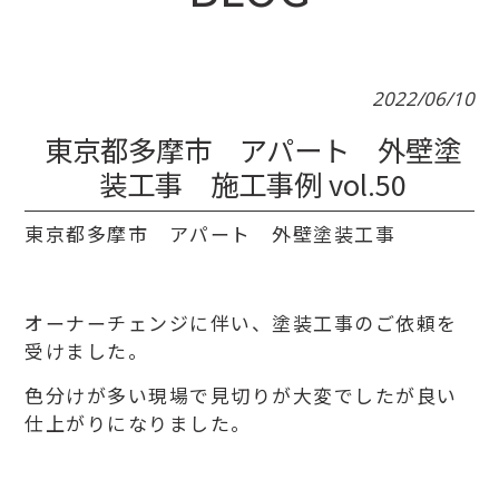
2022/06/10
東京都多摩市 アパート 外壁塗
装工事 施工事例 vol.50
東京都多摩市 アパート 外壁塗装工事
オーナーチェンジに伴い、塗装工事のご依頼を
受けました。
色分けが多い現場で見切りが大変でしたが良い
仕上がりになりました。