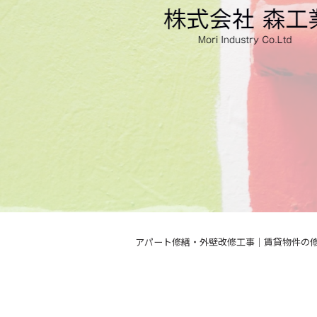
アパート修繕・外壁改修工事｜賃貸物件の