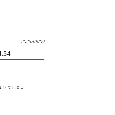
2023/05/09
54
なりました。