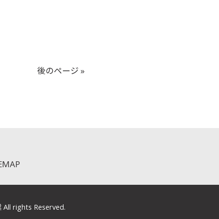
後のページ »
TEMAP
ghts Reserved.