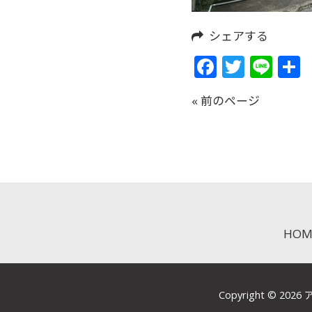
シェアする
Faceboo
Twitte
Lin
« 前のページ
HOM
Copyright © 2