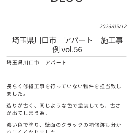
2023/05/12
埼玉県川口市 アパート 施工事
例 vol.56
埼玉県川口市 アパート
長らく修繕工事を行っていない物件を担当致し
ました。
造りが古く、同じような色で塗装しても、古さ
が出てしまう為、
濃い色で塗り、壁面のクラックの補修跡も分か
りにくくなりました。