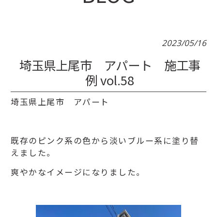
2023/05/16
埼玉県上尾市 アパート 施工事
例 vol.58
埼玉県上尾市 アパート
既存のピンク系の色から淡いブルー系に塗り替
えました。
爽やかなイメージになりました。