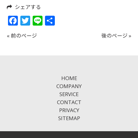
シェアする
Facebook
Twitter
Line
共
有
« 前のページ
後のページ »
HOME
COMPANY
SERVICE
CONTACT
PRIVACY
SITEMAP