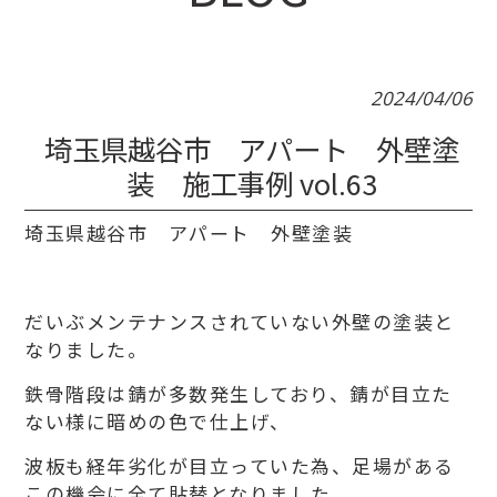
2024/04/06
埼玉県越谷市 アパート 外壁塗
装 施工事例 vol.63
埼玉県越谷市 アパート 外壁塗装
だいぶメンテナンスされていない外壁の塗装と
なりました。
鉄骨階段は錆が多数発生しており、錆が目立た
ない様に暗めの色で仕上げ、
波板も経年劣化が目立っていた為、足場がある
この機会に全て貼替となりました。