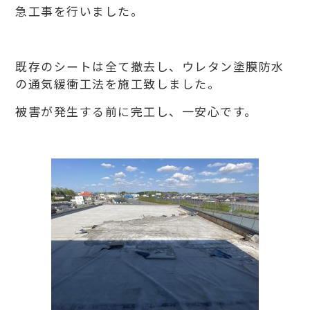
急工事を行いました。
既存のシートは全て撤去し、ウレタン塗膜防水
の通気緩衝工法を施工致しました。
被害が発生する前に完工し、一安心です。