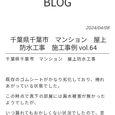
BLOG
2024/04/08
千葉県千葉市 マンション 屋上
防水工事 施工事例 vol.64
千葉県千葉市 マンション 屋上防水工事
既存のゴムシートがかなり劣化しており、捲れ
あがっている状態でした。
この時点で真下の部屋には漏水被害が無かった
ようでしたが、
いつ漏れてもおかしくない状況でしたので、至