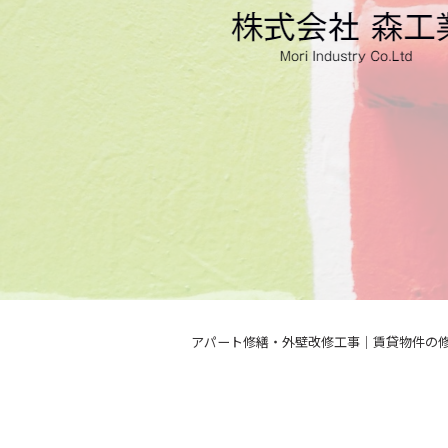
アパート修繕・外壁改修工事｜賃貸物件の