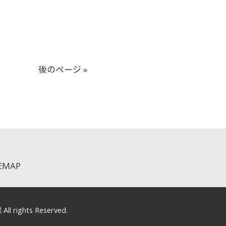
後のページ »
TEMAP
ghts Reserved.