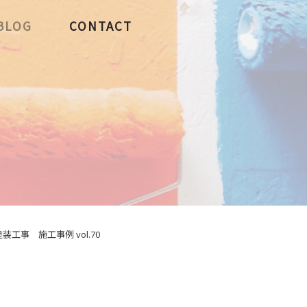
BLOG
CONTACT
事 施工事例 vol.70