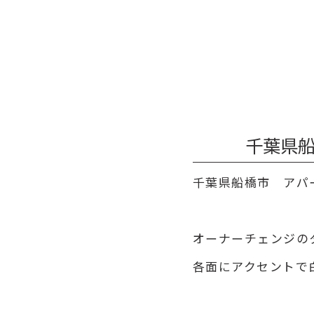
千葉県船
千葉県船橋市 アパ
オーナーチェンジの
各面にアクセントで