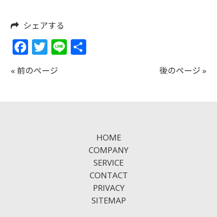
シェアする
Facebook
Twitter
Line
共
有
« 前のページ
後のページ »
HOME
COMPANY
SERVICE
CONTACT
PRIVACY
SITEMAP