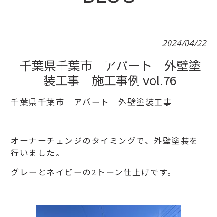
2024/04/22
千葉県千葉市 アパート 外壁塗
装工事 施工事例 vol.76
千葉県千葉市 アパート 外壁塗装工事
オーナーチェンジのタイミングで、外壁塗装を
行いました。
グレーとネイビーの2トーン仕上げです。