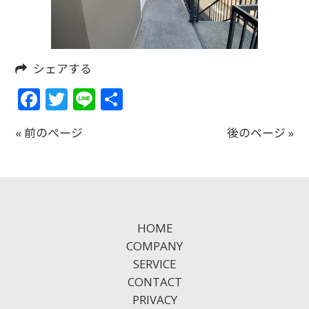
シェアする
Facebook
Twitter
Line
共
有
« 前のページ
後のページ »
HOME
COMPANY
SERVICE
CONTACT
PRIVACY