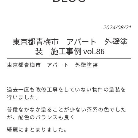
2024/08/21
東京都青梅市 アパート 外壁塗
装 施工事例 vol.86
東京都青梅市 アパート 外壁塗装
過去一度も改修工事をしていない物件の塗装を
行いました。
普段なかなか塗ることが少ない茶系の色でした
が、配色のバランスも良く
綺麗にまとまりました。