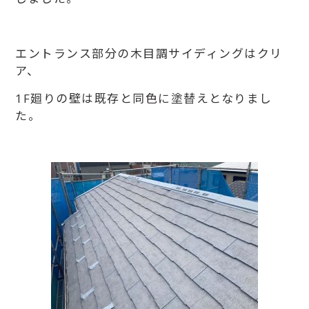
エントランス部分の木目調サイディングはクリ
ア、
1F廻りの壁は既存と同色に塗替えとなりまし
た。