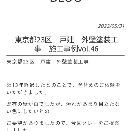
2022/05/31
東京都23区 戸建 外壁塗装工
事 施工事例vol.46
東京都23区 戸建 外壁塗装工事
築13年経過したとのことで、塗替えのご依頼を
いただきました。
既存の壁が白でしたが、汚れがあまり目立たな
い色にしたいとの
ご要望がありましたので、今回グレーをご提案
しました。