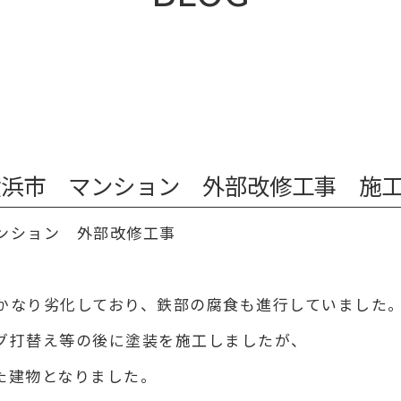
浜市 マンション 外部改修工事 施工事例 
ンション 外部改修工事
かなり劣化しており、鉄部の腐食も進行していました
グ打替え等の後に塗装を施工しましたが、
た建物となりました。