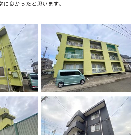
常に良かったと思います。