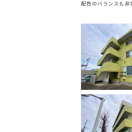
配色のバランスも非