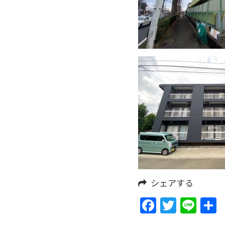
シェアする
Faceboo
Twitte
Lin