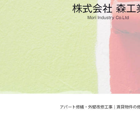
アパート修繕・外壁改修工事｜賃貸物件の