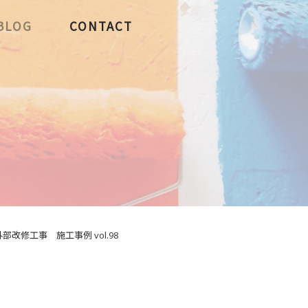
BLOG
CONTACT
改修工事 施工事例 vol.98