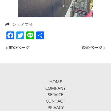
シェアする
Facebook
Twitter
Line
共
有
« 前のページ
後のページ »
HOME
COMPANY
SERVICE
CONTACT
PRIVACY